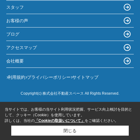
スタッフ
お客様の声
ブログ
アクセスマップ
会社概要
利用規約
プライバシーポリシー
サイトマップ
Copyright(c) 株式会社不動産スペース All Rights Reserved.
当サイトでは、お客様の当サイト利用状況把握、サービス向上検討を目的と
して、クッキー（Cookie）を使用しています。
詳しくは、当社の
「Cookieの取扱いについて」
をご確認ください。
閉じる