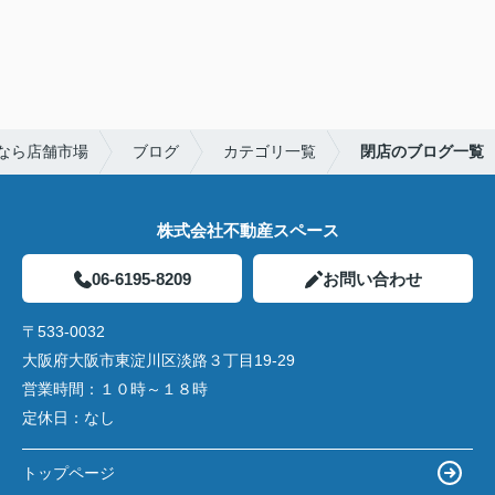
なら店舗市場
ブログ
カテゴリ一覧
閉店のブログ一覧
株式会社不動産スペース
06-6195-8209
お問い合わせ
〒533-0032
大阪府大阪市東淀川区淡路３丁目19-29
営業時間：
１０時～１８時
定休日：
なし
トップページ