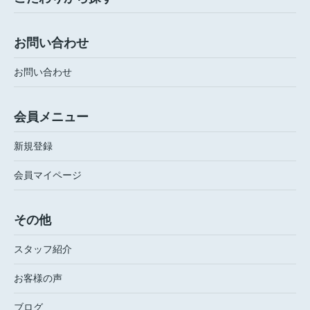
お問い合わせ
お問い合わせ
会員メニュー
新規登録
会員マイページ
その他
スタッフ紹介
お客様の声
ブログ