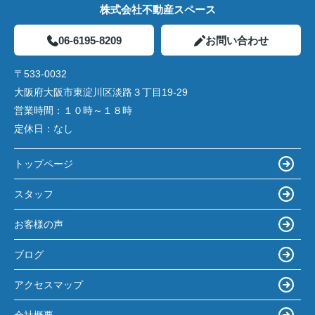
株式会社不動産スペース
06-6195-8209
お問い合わせ
〒533-0032
大阪府大阪市東淀川区淡路３丁目19-29
営業時間：
１０時～１８時
定休日：
なし
トップページ
スタッフ
お客様の声
ブログ
アクセスマップ
会社概要