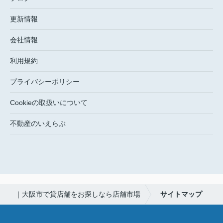
更新情報
会社情報
利用規約
プライバシーポリシー
Cookieの取扱いについて
不動産のいえらぶ
｜大阪市で貸店舗をお探しなら店舗市場
サイトマップ