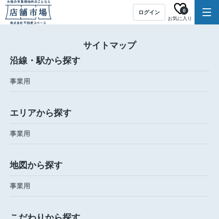
0
ログイン
お気に入り
サイトマップ
沿線・駅から探す
事業用
エリアから探す
事業用
地図から探す
事業用
こだわりから探す