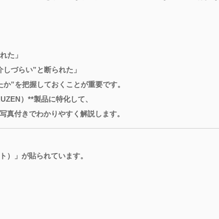
われた」
介しづらい”と断られた」
たか”を把握しておくことが重要です。
UZEN）**製品に特化して、
写真付きでわかりやすく解説します。
ト）」が貼られています。