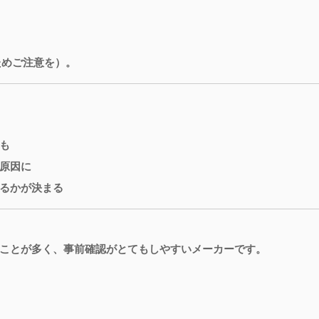
ためご注意を）。
も
原因に
るかが決まる
ことが多く、事前確認がとてもしやすいメーカーです。