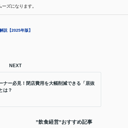
ムーズになります。
説【2025年版】
NEXT
ーナー必見！閉店費用を大幅削減できる「居抜
とは？
”飲食経営”おすすめ記事