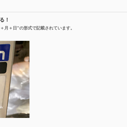
る！
桁＋月＋日”の形式で記載されています。