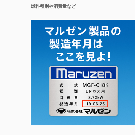
燃料種別や消費量など