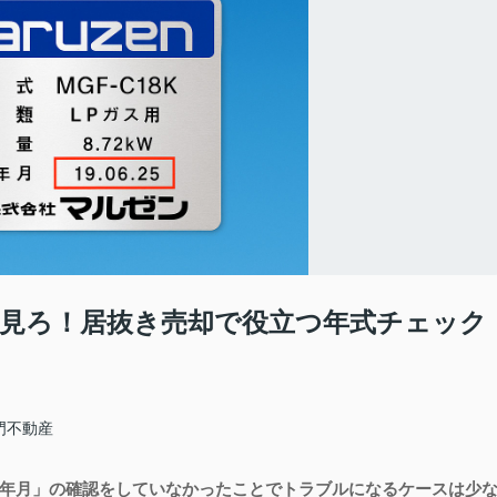
見ろ！居抜き売却で役立つ年式チェック
門不動産
年月」の確認をしていなかったことでトラブルになるケースは少