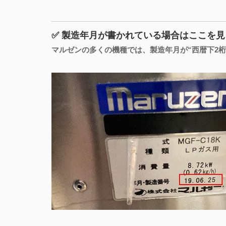
✅ 製造年月が書かれている場合はここを見
マルゼンの多くの機種では、製造年月が“西暦下2