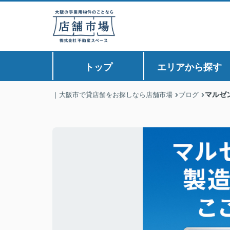
トップ
エリアから探す
マルゼ
｜大阪市で貸店舗をお探しなら店舗市場
ブログ