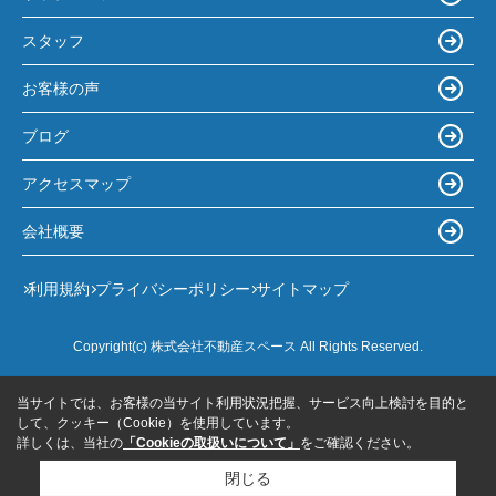
スタッフ
お客様の声
ブログ
アクセスマップ
会社概要
利用規約
プライバシーポリシー
サイトマップ
Copyright(c) 株式会社不動産スペース All Rights Reserved.
当サイトでは、お客様の当サイト利用状況把握、サービス向上検討を目的と
して、クッキー（Cookie）を使用しています。
詳しくは、当社の
「Cookieの取扱いについて」
をご確認ください。
閉じる