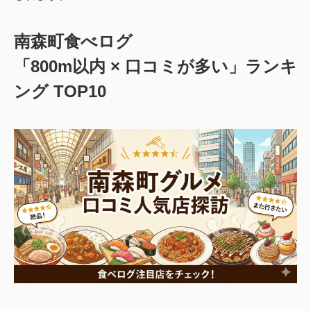
南森町食べログ
「800m以内 × 口コミが多い」ランキ
ング TOP10