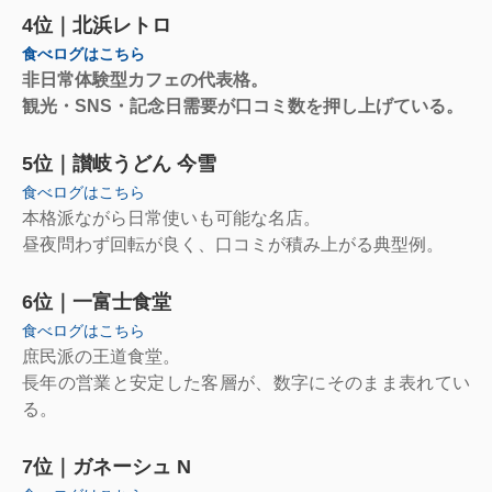
4位｜北浜レトロ
食べログはこちら
非日常体験型カフェの代表格。
観光・SNS・記念日需要が口コミ数を押し上げている。
5位｜讃岐うどん 今雪
食べログはこちら
本格派ながら日常使いも可能な名店。
昼夜問わず回転が良く、口コミが積み上がる典型例。
6位｜一富士食堂
食べログはこちら
庶民派の王道食堂。
長年の営業と安定した客層が、数字にそのまま表れてい
る。
7位｜ガネーシュ N