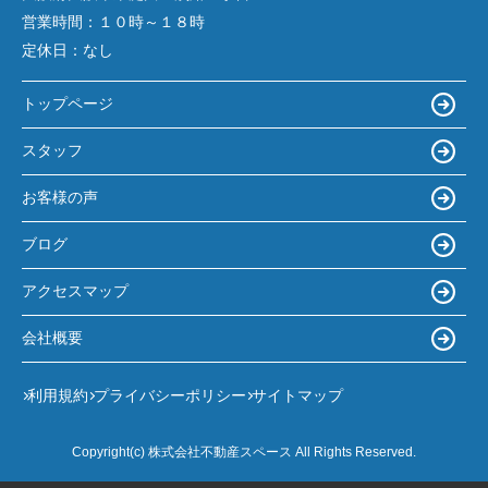
営業時間：
１０時～１８時
定休日：
なし
トップページ
スタッフ
お客様の声
ブログ
アクセスマップ
会社概要
利用規約
プライバシーポリシー
サイトマップ
Copyright(c) 株式会社不動産スペース All Rights Reserved.