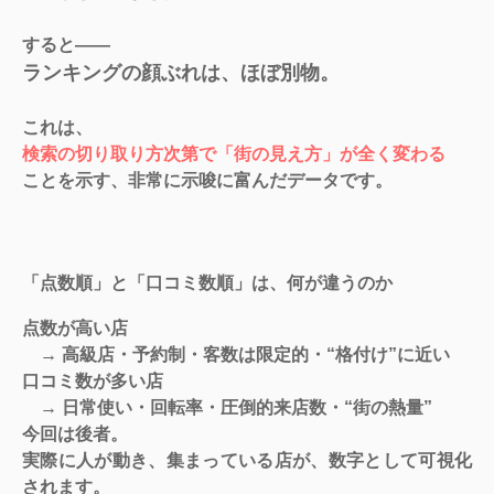
すると——
ランキングの顔ぶれは、ほぼ別物。
これは、
検索の切り取り方次第で「街の見え方」が全く変わる
ことを示す、非常に示唆に富んだデータです。
「点数順」と「口コミ数順」は、何が違うのか
点数が高い店
→ 高級店・予約制・客数は限定的・“格付け”に近い
口コミ数が多い店
→ 日常使い・回転率・圧倒的来店数・“街の熱量”
今回は後者。
実際に人が動き、集まっている店
が、数字として可視化
されます。