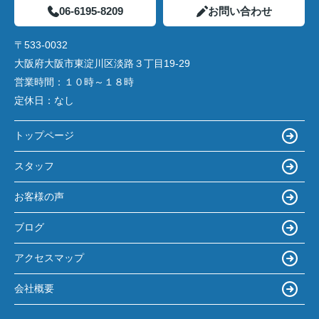
06-6195-8209
お問い合わせ
〒533-0032
大阪府大阪市東淀川区淡路３丁目19-29
営業時間：
１０時～１８時
定休日：
なし
トップページ
スタッフ
お客様の声
ブログ
アクセスマップ
会社概要