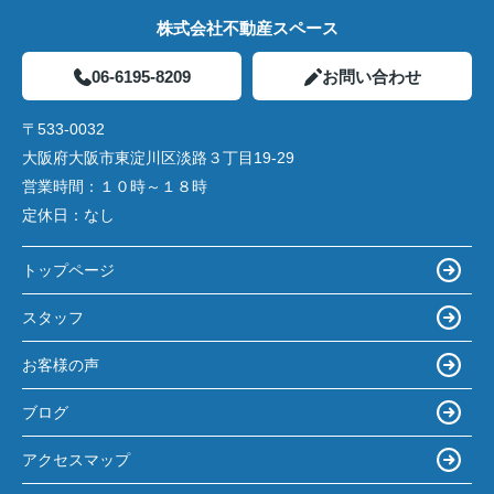
株式会社不動産スペース
06-6195-8209
お問い合わせ
〒533-0032
大阪府大阪市東淀川区淡路３丁目19-29
営業時間：
１０時～１８時
定休日：
なし
トップページ
スタッフ
お客様の声
ブログ
アクセスマップ