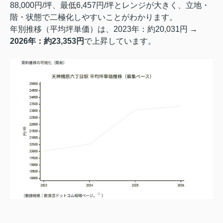
88,000円/坪、最低6,457円/坪とレンジが大きく、立地・
階・状態で二極化しやすいことがわかります。
年別推移（平均坪単価）は、2023年：約20,031円 →
2026年：約23,353円
で上昇しています。