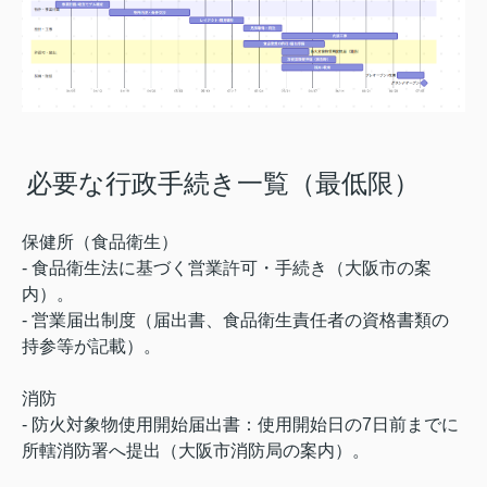
必要な行政手続き一覧（最低限）
保健所（食品衛生）
- 食品衛生法に基づく営業許可・手続き（大阪市の案
内）。
- 営業届出制度（届出書、食品衛生責任者の資格書類の
持参等が記載）。
消防
- 防火対象物使用開始届出書：使用開始日の7日前までに
所轄消防署へ提出（大阪市消防局の案内）。