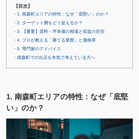
【目次】
・1. 南森町エリアの特性：なぜ「底堅い」のか？
・2. ターゲット層をどう捉えるか？
・3. 【重要】賃料・坪単価の相場と収益の目安
・4. プロが教える「勝てる業態」と価格帯
・5. 専門家のアドバイス
・南森町での出店を本気で考えている方へ
1. 南森町エリアの特性：なぜ「底堅
い」のか？