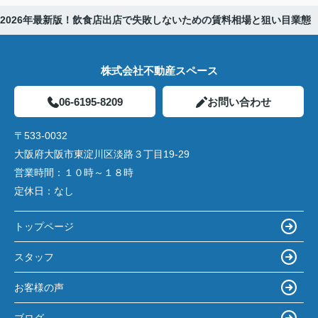
2026年最新版！飲食店出店で失敗しないための賃料相場と狙い目業態
株式会社不動産スペース
06-6195-8209
お問い合わせ
〒533-0032
大阪府大阪市東淀川区淡路３丁目19-29
営業時間：
１０時～１８時
定休日：
なし
トップページ
スタッフ
お客様の声
ブログ