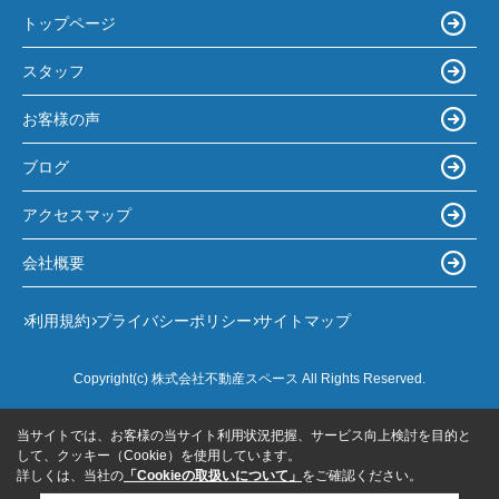
トップページ
スタッフ
お客様の声
ブログ
アクセスマップ
会社概要
利用規約
プライバシーポリシー
サイトマップ
Copyright(c) 株式会社不動産スペース All Rights Reserved.
当サイトでは、お客様の当サイト利用状況把握、サービス向上検討を目的と
して、クッキー（Cookie）を使用しています。
詳しくは、当社の
「Cookieの取扱いについて」
をご確認ください。