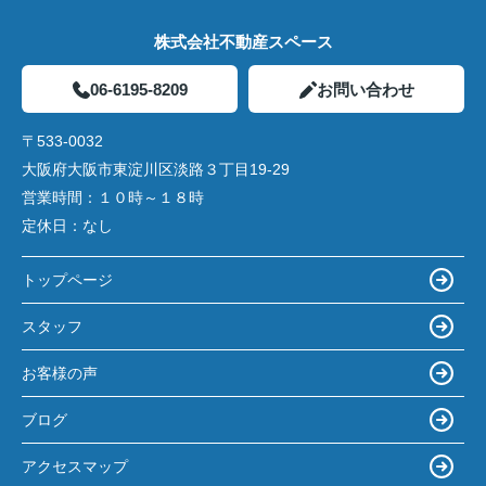
株式会社不動産スペース
06-6195-8209
お問い合わせ
〒533-0032
大阪府大阪市東淀川区淡路３丁目19-29
営業時間：
１０時～１８時
定休日：
なし
トップページ
スタッフ
お客様の声
ブログ
アクセスマップ