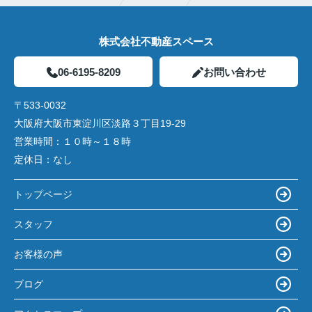
株式会社不動産スペース
06-6195-8209
お問い合わせ
〒533-0032
大阪府大阪市東淀川区淡路３丁目19-29
営業時間：
１０時～１８時
定休日：
なし
トップページ
スタッフ
お客様の声
ブログ