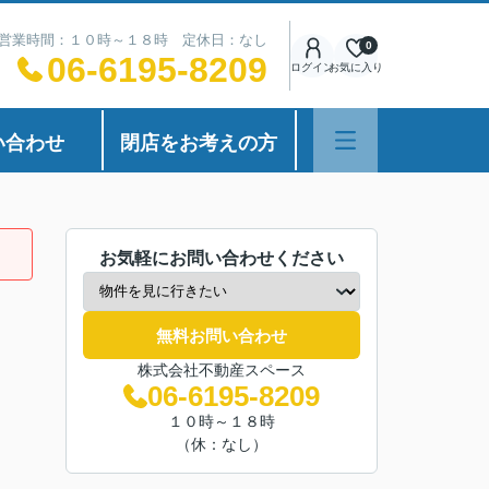
営業時間：１０時～１８時 定休日：なし
0
06-6195-8209
ログイン
お気に入り
い合わせ
閉店をお考えの方
お気軽にお問い合わせください
無料お問い合わせ
株式会社不動産スペース
06-6195-8209
１０時～１８時
（休：なし）