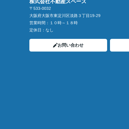
株式会社不動産スペース
〒533-0032
大阪府大阪市東淀川区淡路３丁目19-29
営業時間：
１０時～１８時
定休日：
なし
お問い合わせ