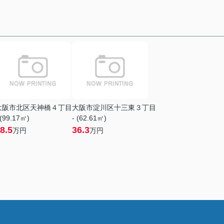
大阪市北区天神橋４丁目
大阪市淀川区十三東３丁目
 (99.17㎡)
- (62.61㎡)
8.5
36.3
万円
万円