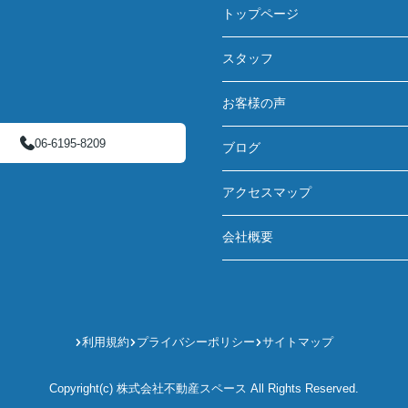
トップページ
スタッフ
お客様の声
06-6195-8209
ブログ
アクセスマップ
会社概要
利用規約
プライバシーポリシー
サイトマップ
Copyright(c) 株式会社不動産スペース All Rights Reserved.