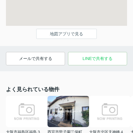
地図アプリで見る
メールで共有する
LINEで共有する
よく見られている物件
大阪市福島区福島３丁目
西宮市甲子園三保町
大阪市北区天神橋４丁目