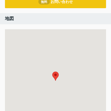
お問い合わせ
無料
地図