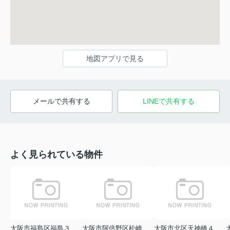
地図アプリで見る
メールで共有する
LINEで共有する
よく見られている物件
大阪市福島区福島３丁目
大阪市阿倍野区松崎町１丁目
大阪市北区天神橋４丁目