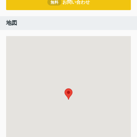
お問い合わせ
無料
地図