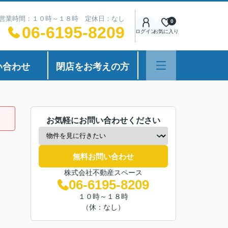
営業時間：１０時～１８時 定休日：なし
0
06-6195-8209
ログイン
お気に入り
い合わせ
閉店をお考えの方
お気軽にお問い合わせください
無料お問い合わせ
株式会社不動産スペース
06-6195-8209
１０時～１８時
（休：なし）