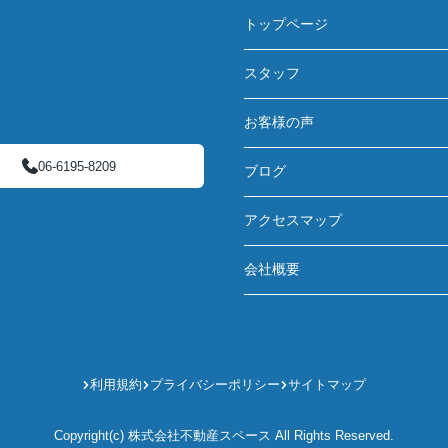
トップページ
スタッフ
お客様の声
06-6195-8209
ブログ
アクセスマップ
会社概要
利用規約
プライバシーポリシー
サイトマップ
Copyright(c) 株式会社不動産スペース All Rights Reserved.