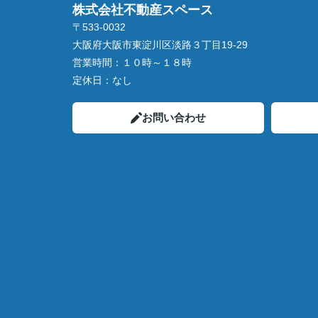
株式会社不動産スペース
〒533-0032
大阪府大阪市東淀川区淡路３丁目19-29
営業時間：
１０時～１８時
定休日：
なし
お問い合わせ