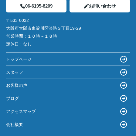
06-6195-8209
お問い合わせ
〒533-0032
大阪府大阪市東淀川区淡路３丁目19-29
営業時間：
１０時～１８時
定休日：
なし
トップページ
スタッフ
お客様の声
ブログ
アクセスマップ
会社概要