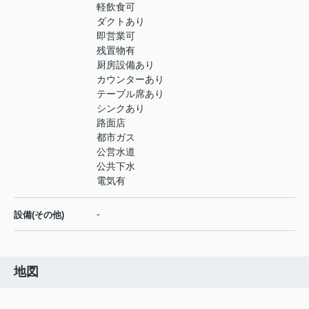
軽飲食可
ダクトあり
即営業可
残置物有
厨房設備あり
カウンターあり
テーブル席あり
シンクあり
路面店
都市ガス
公営水道
公共下水
電気有
-
設備(その他)
地図