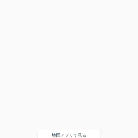
地図アプリで見る