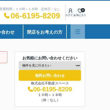
営業時間：１０時～１８時 定休日：なし
0
06-6195-8209
ログイン
お気に入り
い合わせ
閉店をお考えの方
お気軽にお問い合わせください
無料お問い合わせ
株式会社不動産スペース
06-6195-8209
１０時～１８時
（休：なし）