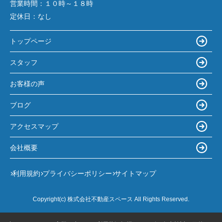
営業時間：
１０時～１８時
定休日：
なし
トップページ
スタッフ
お客様の声
ブログ
アクセスマップ
会社概要
利用規約
プライバシーポリシー
サイトマップ
Copyright(c) 株式会社不動産スペース All Rights Reserved.