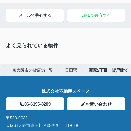
メールで共有する
LINEで共有する
よく見られている物件
場
東大阪市の貸店舗一覧
長田駅
新家2丁目 貸戸建て
株式会社不動産スペース
06-6195-8209
お問い合わせ
〒533-0032
大阪府大阪市東淀川区淡路３丁目19-29