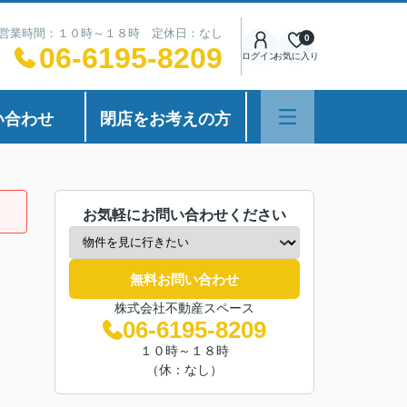
営業時間：１０時～１８時 定休日：なし
0
06-6195-8209
ログイン
お気に入り
い合わせ
閉店をお考えの方
お気軽にお問い合わせください
無料お問い合わせ
株式会社不動産スペース
06-6195-8209
１０時～１８時
（休：なし）