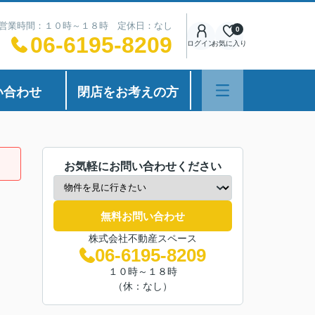
営業時間：１０時～１８時 定休日：なし
0
06-6195-8209
ログイン
お気に入り
い合わせ
閉店をお考えの方
お気軽にお問い合わせください
無料お問い合わせ
株式会社不動産スペース
06-6195-8209
１０時～１８時
（休：なし）