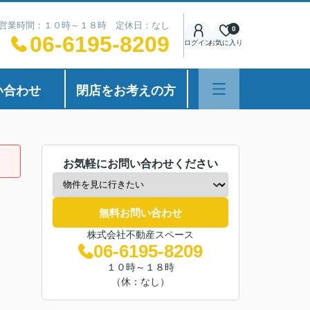
営業時間：１０時～１８時 定休日：なし
0
06-6195-8209
ログイン
お気に入り
い合わせ
閉店をお考えの方
お気軽にお問い合わせください
無料お問い合わせ
株式会社不動産スペース
06-6195-8209
１０時～１８時
（休：なし）