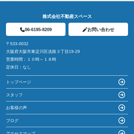
株式会社不動産スペース
06-6195-8209
お問い合わせ
〒533-0032
大阪府大阪市東淀川区淡路３丁目19-29
営業時間：
１０時～１８時
定休日：
なし
トップページ
スタッフ
お客様の声
ブログ
アクセスマップ