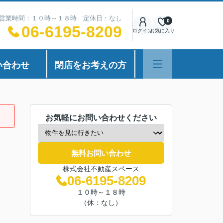
営業時間：１０時～１８時 定休日：なし
0
06-6195-8209
ログイン
お気に入り
い合わせ
閉店をお考えの方
お気軽にお問い合わせください
無料お問い合わせ
株式会社不動産スペース
06-6195-8209
１０時～１８時
（休：なし）