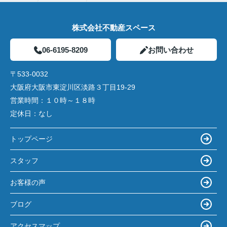
株式会社不動産スペース
06-6195-8209
お問い合わせ
〒533-0032
大阪府大阪市東淀川区淡路３丁目19-29
営業時間：
１０時～１８時
定休日：
なし
トップページ
スタッフ
お客様の声
ブログ
アクセスマップ