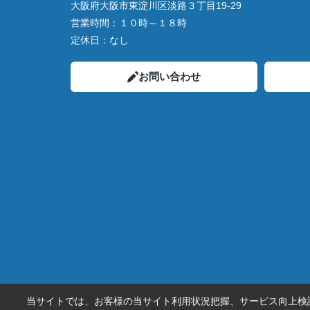
大阪府大阪市東淀川区淡路３丁目19-29
営業時間：
１０時～１８時
定休日：
なし
お問い合わせ
当サイトでは、お客様の当サイト利用状況把握、サービス向上検討