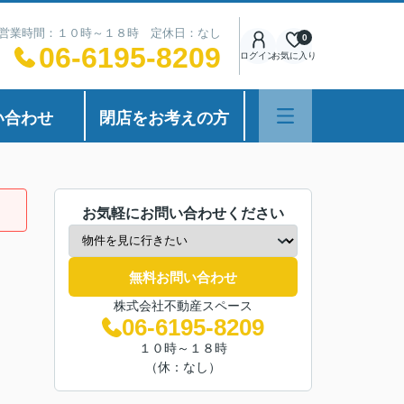
営業時間：１０時～１８時 定休日：なし
0
06-6195-8209
ログイン
お気に入り
い合わせ
閉店をお考えの方
お気軽にお問い合わせください
無料お問い合わせ
株式会社不動産スペース
06-6195-8209
１０時～１８時
（休：なし）