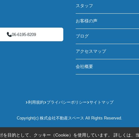
スタッフ
お客様の声
06-6195-8209
ブログ
アクセスマップ
会社概要
利用規約
プライバシーポリシー
サイトマップ
Copyright(c) 株式会社不動産スペース All Rights Reserved.
を目的として、クッキー（Cookie）を使用しています。
詳しくは、