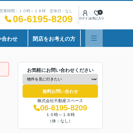
営業時間：１０時～１８時 定休日：なし
0
06-6195-8209
ログイン
お気に入り
い合わせ
閉店をお考えの方
お気軽にお問い合わせください
無料お問い合わせ
株式会社不動産スペース
06-6195-8209
１０時～１８時
（休：なし）