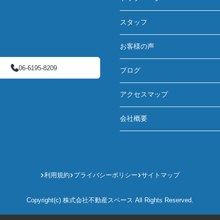
スタッフ
お客様の声
06-6195-8209
ブログ
アクセスマップ
会社概要
利用規約
プライバシーポリシー
サイトマップ
Copyright(c) 株式会社不動産スペース All Rights Reserved.