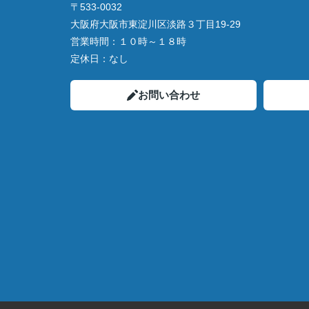
〒533-0032
大阪府大阪市東淀川区淡路３丁目19-29
営業時間：
１０時～１８時
定休日：
なし
お問い合わせ