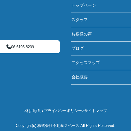
トップページ
スタッフ
お客様の声
06-6195-8209
ブログ
アクセスマップ
会社概要
利用規約
プライバシーポリシー
サイトマップ
Copyright(c) 株式会社不動産スペース All Rights Reserved.