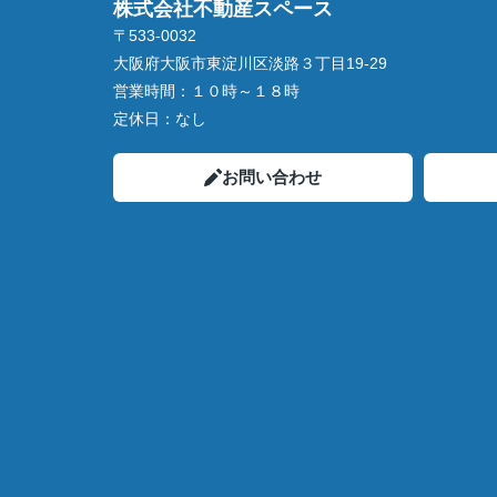
株式会社不動産スペース
〒533-0032
大阪府大阪市東淀川区淡路３丁目19-29
営業時間：
１０時～１８時
定休日：
なし
お問い合わせ