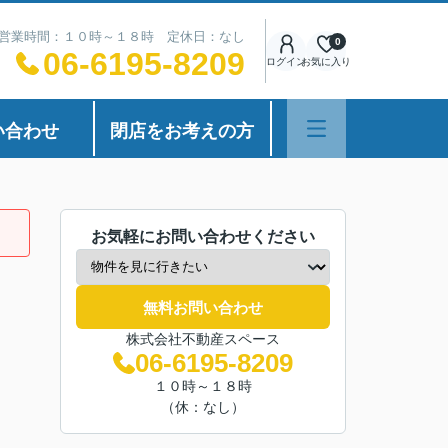
営業時間：１０時～１８時 定休日：なし
0
06-6195-8209
ログイン
お気に入り
い合わせ
閉店をお考えの方
お気軽にお問い合わせください
無料お問い合わせ
株式会社不動産スペース
06-6195-8209
１０時～１８時
（休：なし）