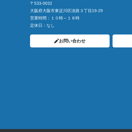
〒533-0032
大阪府大阪市東淀川区淡路３丁目19-29
営業時間：
１０時～１８時
定休日：
なし
お問い合わせ