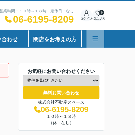
営業時間：１０時～１８時 定休日：なし
0
06-6195-8209
ログイン
お気に入り
い合わせ
閉店をお考えの方
お気軽にお問い合わせください
無料お問い合わせ
株式会社不動産スペース
06-6195-8209
１０時～１８時
（休：なし）