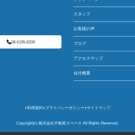
スタッフ
お客様の声
06-6195-8209
ブログ
アクセスマップ
会社概要
利用規約
プライバシーポリシー
サイトマップ
Copyright(c) 株式会社不動産スペース All Rights Reserved.