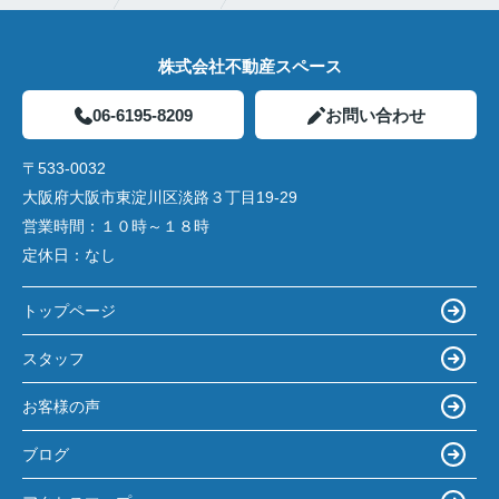
株式会社不動産スペース
06-6195-8209
お問い合わせ
〒533-0032
大阪府大阪市東淀川区淡路３丁目19-29
営業時間：
１０時～１８時
定休日：
なし
トップページ
スタッフ
お客様の声
ブログ