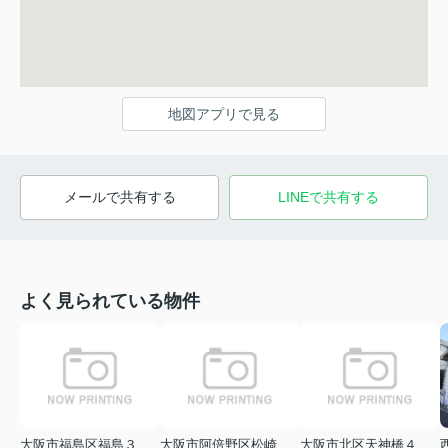
地図アプリで見る
メールで共有する
LINEで共有する
よく見られている物件
大阪市福島区福島３丁目
大阪市阿倍野区松崎町１丁目
大阪市北区天神橋４丁目