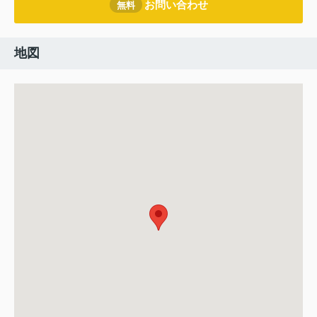
お問い合わせ
無料
地図