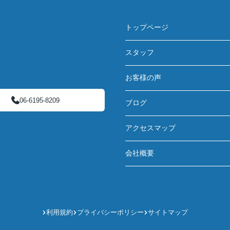
トップページ
スタッフ
お客様の声
06-6195-8209
ブログ
アクセスマップ
会社概要
利用規約
プライバシーポリシー
サイトマップ