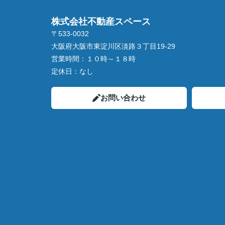
株式会社不動産スペース
〒533-0032
大阪府大阪市東淀川区淡路３丁目19-29
営業時間：
１０時～１８時
定休日：
なし
お問い合わせ