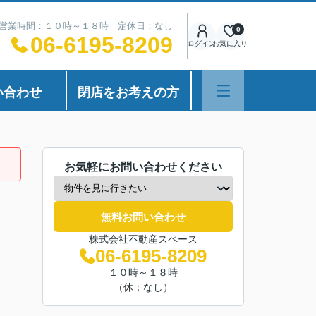
営業時間：１０時～１８時 定休日：なし
0
06-6195-8209
ログイン
お気に入り
い合わせ
閉店をお考えの方
お気軽にお問い合わせください
無料お問い合わせ
株式会社不動産スペース
06-6195-8209
１０時～１８時
（休：なし）