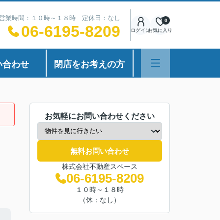
営業時間：１０時～１８時 定休日：なし
0
06-6195-8209
ログイン
お気に入り
い合わせ
閉店をお考えの方
お気軽にお問い合わせください
無料お問い合わせ
株式会社不動産スペース
06-6195-8209
１０時～１８時
（休：なし）