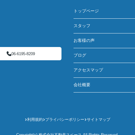
トップページ
スタッフ
お客様の声
06-6195-8209
ブログ
アクセスマップ
会社概要
利用規約
プライバシーポリシー
サイトマップ
Copyright(c) 株式会社不動産スペース All Rights Reserved.