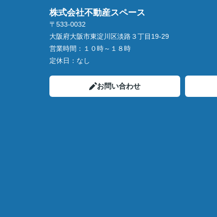
株式会社不動産スペース
〒533-0032
大阪府大阪市東淀川区淡路３丁目19-29
営業時間：
１０時～１８時
定休日：
なし
お問い合わせ