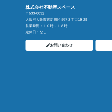
株式会社不動産スペース
〒533-0032
大阪府大阪市東淀川区淡路３丁目19-29
営業時間：
１０時～１８時
定休日：
なし
お問い合わせ