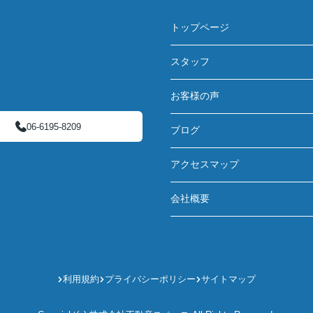
トップページ
スタッフ
お客様の声
06-6195-8209
ブログ
アクセスマップ
会社概要
利用規約
プライバシーポリシー
サイトマップ