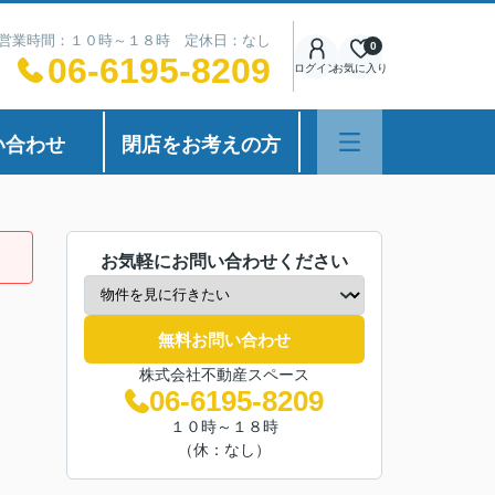
営業時間：１０時～１８時 定休日：なし
0
06-6195-8209
ログイン
お気に入り
い合わせ
閉店をお考えの方
お気軽にお問い合わせください
無料お問い合わせ
株式会社不動産スペース
06-6195-8209
１０時～１８時
（休：なし）