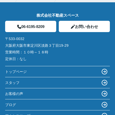
株式会社不動産スペース
06-6195-8209
お問い合わせ
〒533-0032
大阪府大阪市東淀川区淡路３丁目19-29
営業時間：
１０時～１８時
定休日：
なし
トップページ
スタッフ
お客様の声
ブログ