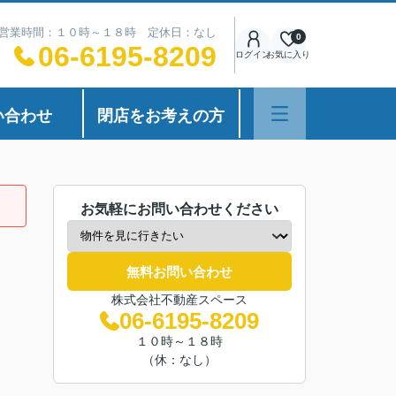
営業時間：１０時～１８時 定休日：なし
0
06-6195-8209
ログイン
お気に入り
い合わせ
閉店をお考えの方
お気軽にお問い合わせください
無料お問い合わせ
株式会社不動産スペース
06-6195-8209
１０時～１８時
（休：なし）