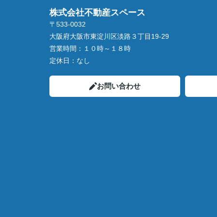
株式会社不動産スペース
〒533-0032
大阪府大阪市東淀川区淡路３丁目19-29
営業時間：
１０時～１８時
定休日：
なし
お問い合わせ