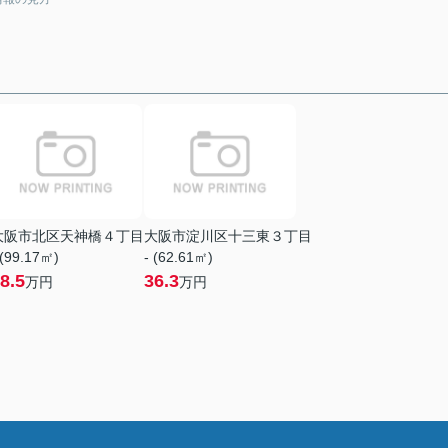
大阪市北区天神橋４丁目
大阪市淀川区十三東３丁目
 (99.17㎡)
- (62.61㎡)
8.5
36.3
万円
万円