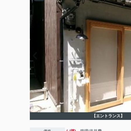
【エントランス】