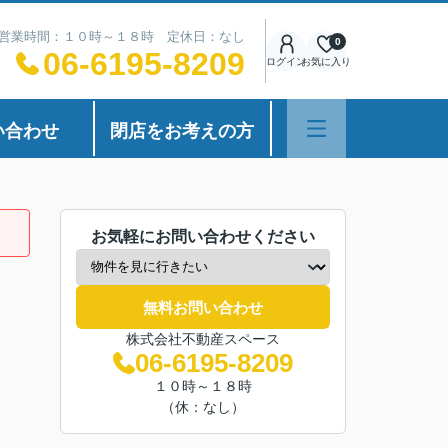
営業時間：１０時～１８時 定休日：なし
0
06-6195-8209
ログイン
お気に入り
い合わせ
閉店をお考えの方
お気軽にお問い合わせください
無料お問い合わせ
株式会社不動産スペース
06-6195-8209
１０時～１８時
（休：なし）