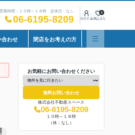
営業時間：１０時～１８時 定休日：なし
0
06-6195-8209
ログイン
お気に入り
い合わせ
閉店をお考えの方
お気軽にお問い合わせください
無料お問い合わせ
株式会社不動産スペース
06-6195-8209
１０時～１８時
（休：なし）