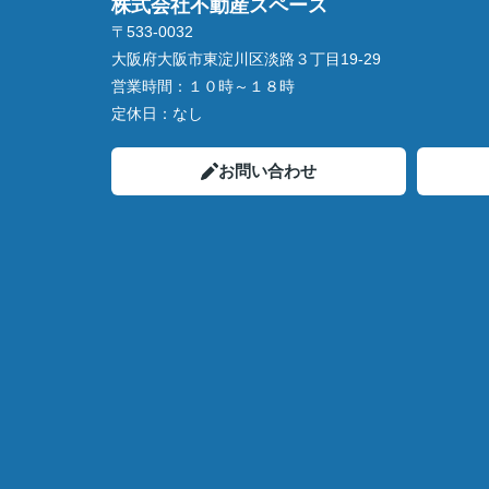
株式会社不動産スペース
〒533-0032
大阪府大阪市東淀川区淡路３丁目19-29
営業時間：
１０時～１８時
定休日：
なし
お問い合わせ