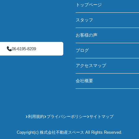
トップページ
スタッフ
お客様の声
06-6195-8209
ブログ
アクセスマップ
会社概要
利用規約
プライバシーポリシー
サイトマップ
Copyright(c) 株式会社不動産スペース All Rights Reserved.