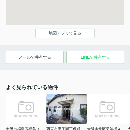
地図アプリで見る
メールで共有する
LINEで共有する
よく見られている物件
大阪市福島区福島３丁目
西宮市甲子園三保町
大阪市北区天神橋４丁目