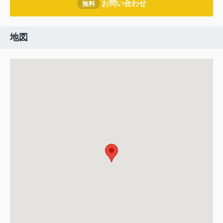
お問い合わせ
無料
地図