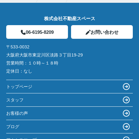
株式会社不動産スペース
06-6195-8209
お問い合わせ
〒533-0032
大阪府大阪市東淀川区淡路３丁目19-29
営業時間：
１０時～１８時
定休日：
なし
トップページ
スタッフ
お客様の声
ブログ