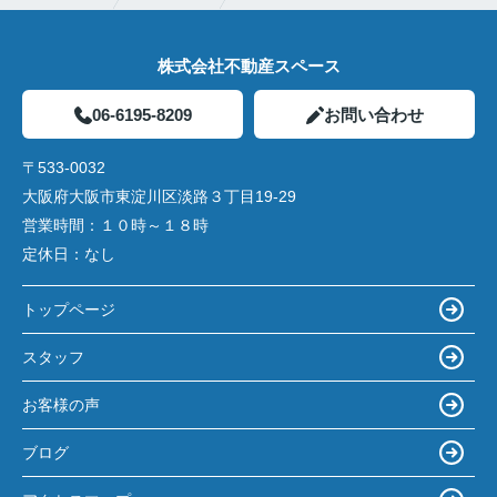
株式会社不動産スペース
06-6195-8209
お問い合わせ
〒533-0032
大阪府大阪市東淀川区淡路３丁目19-29
営業時間：
１０時～１８時
定休日：
なし
トップページ
スタッフ
お客様の声
ブログ