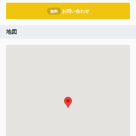
お問い合わせ
無料
地図