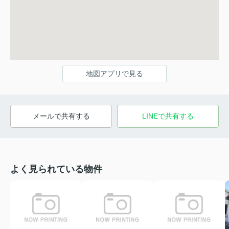
地図アプリで見る
メールで共有する
LINEで共有する
よく見られている物件