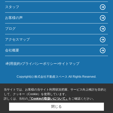
スタッフ
お客様の声
ブログ
アクセスマップ
会社概要
利用規約
プライバシーポリシー
サイトマップ
Copyright(c) 株式会社不動産スペース All Rights Reserved.
当サイトでは、お客様の当サイト利用状況把握、サービス向上検討を目的と
して、クッキー（Cookie）を使用しています。
詳しくは、当社の
「Cookieの取扱いについて」
をご確認ください。
閉じる