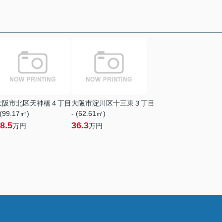
大阪市北区天神橋４丁目
大阪市淀川区十三東３丁目
 (99.17㎡)
- (62.61㎡)
8.5
36.3
万円
万円