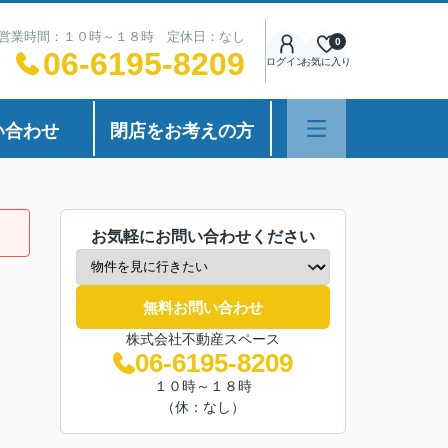
営業時間：１０時～１８時 定休日：なし
0
06-6195-8209
ログイン
お気に入り
い合わせ
閉店をお考えの方
お気軽にお問い合わせください
無料お問い合わせ
株式会社不動産スペース
06-6195-8209
１０時～１８時
（休：なし）