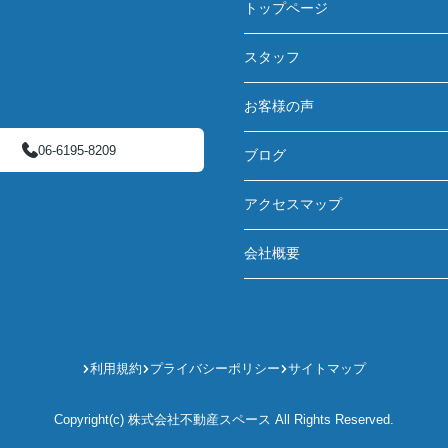
トップページ
スタッフ
お客様の声
06-6195-8209
ブログ
アクセスマップ
会社概要
利用規約
プライバシーポリシー
サイトマップ
Copyright(c) 株式会社不動産スペース All Rights Reserved.