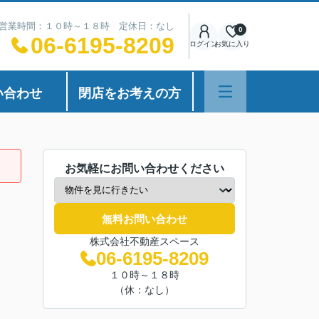
営業時間：１０時～１８時 定休日：なし
0
06-6195-8209
ログイン
お気に入り
い合わせ
閉店をお考えの方
お気軽にお問い合わせください
無料お問い合わせ
株式会社不動産スペース
06-6195-8209
１０時～１８時
（休：なし）