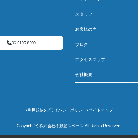
スタッフ
お客様の声
06-6195-8209
ブログ
アクセスマップ
会社概要
利用規約
プライバシーポリシー
サイトマップ
Copyright(c) 株式会社不動産スペース All Rights Reserved.