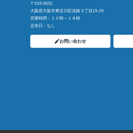
〒533-0032
大阪府大阪市東淀川区淡路３丁目19-29
営業時間：
１０時～１８時
定休日：
なし
お問い合わせ