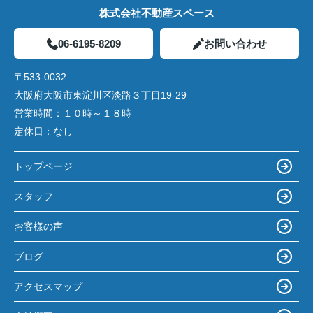
株式会社不動産スペース
06-6195-8209
お問い合わせ
〒533-0032
大阪府大阪市東淀川区淡路３丁目19-29
営業時間：
１０時～１８時
定休日：
なし
トップページ
スタッフ
お客様の声
ブログ
アクセスマップ